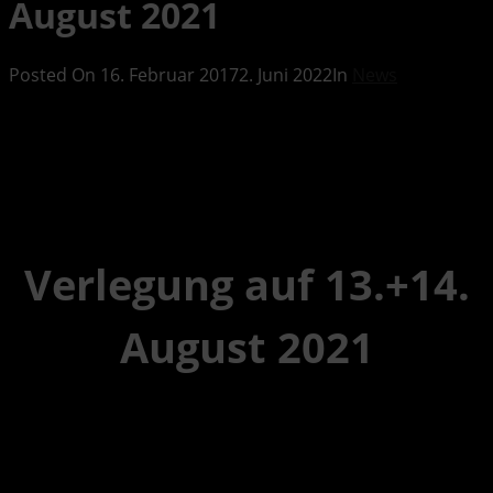
August 2021
Posted On
16. Februar 2017
2. Juni 2022
In
News
Verlegung auf 13.+14.
August 2021