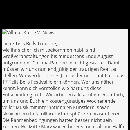
Liebe Tells Bells-Freunde,
wie ihr sicherlich mitbekommen habt, sind
Großveranstaltungen bis mindestens Ende August
aufgrund der Corona-Pandemie nicht gestattet. Damit
müssen wir uns nun endgültig der traurigen Realität
stellen: Wir werden dieses Jahr leider nicht mit Euch das
17.Tells Bells Festival feiern können. Wer uns näher
kennt, kann sich vorstellen wie hart uns diese
Entscheidung trifft. Wir arbeiten allesamt ehrenamtlich,
um uns und Euch ein kostengünstiges Wochenende
voller Musik mit internationalen Künstlern, sowie
Newcomern in familiärer Atmosphäre zu präsentieren.
Die Rahmenbedingungen hätten besser nicht sein
können. Bis Mitte März waren bereits mehr als die Hälfte