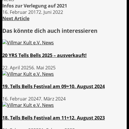
Infos zur Verlegung auf 2021
16. Februar 2017
2. Juni 2022
Next Article
Das könnte dich auch interessieren
20 YRS Tells Bells 2025 – ausverkauft!
22. April 2025
6. Mai 2025
19. Tells Bells Festival am 09+10. August 2024
16. Februar 2024
7. März 2024
18. Tells Bells Festival am 11+12. August 2023